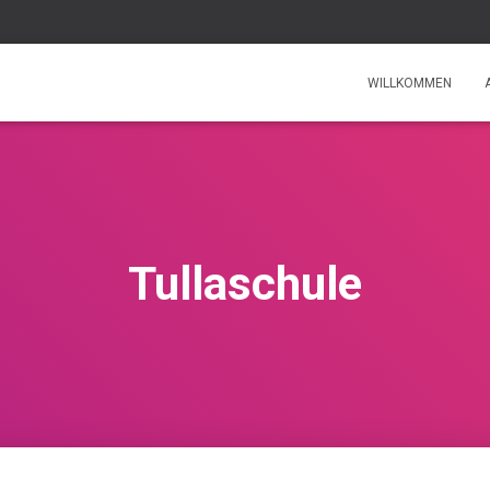
WILLKOMMEN
Tullaschule