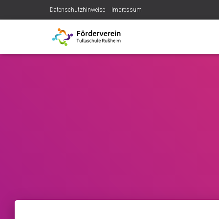
Datenschutzhinweise
Impressum